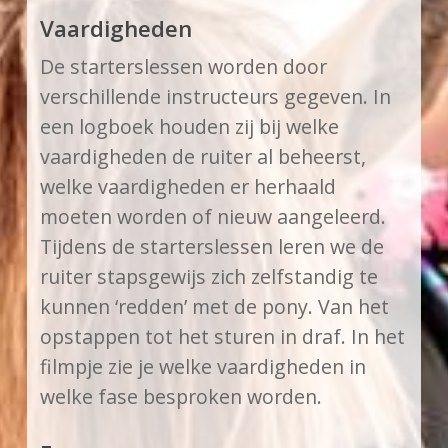
Vaardigheden
De starterslessen worden door
verschillende instructeurs gegeven. In
een logboek houden zij bij welke
vaardigheden de ruiter al beheerst,
welke vaardigheden er herhaald
moeten worden of nieuw aangeleerd.
Tijdens de starterslessen leren we de
ruiter stapsgewijs zich zelfstandig te
kunnen ‘redden’ met de pony. Van het
opstappen tot het sturen in draf. In het
filmpje zie je welke vaardigheden in
welke fase besproken worden.