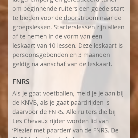
om beginnende ruiters een goede start
te bieden voor de doorstroom naar de
groepslessen. Starterslessen zijn alleen
af te nemen in de vorm van een
leskaart van 10 lessen. Deze leskaart is
persoonsgebonden en 3 maanden
geldig na aanschaf van de leskaart.
FNRS
Als je gaat voetballen, meld je je aan bij
de KNVB, als je gaat paardrijden is
daarvoor de FNRS. Alle ruiters die bij
Les Chevaux rijden worden lid van
‘Plezier met paarden’ van de FNRS. De