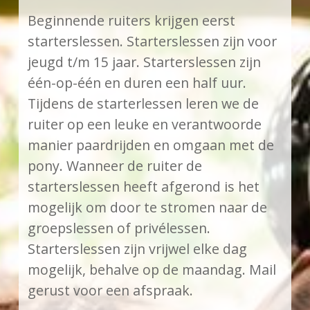
Beginnende ruiters krijgen eerst
starterslessen. Starterslessen zijn voor
jeugd t/m 15 jaar. Starterslessen zijn
één-op-één en duren een half uur.
Tijdens de starterlessen leren we de
ruiter op een leuke en verantwoorde
manier paardrijden en omgaan met de
pony. Wanneer de ruiter de
starterslessen heeft afgerond is het
mogelijk om door te stromen naar de
groepslessen of privélessen.
Starterslessen zijn vrijwel elke dag
mogelijk, behalve op de maandag. Mail
gerust voor een afspraak.