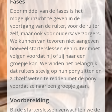
Fases
Door middel van de fases is het
mogelijk inzicht te geven in de
voortgang van de ruiter, voor de ruiter
zelf, maar ook voor ouders/ verzorgers.
We kunnen van tevoren niet aangeven
hoeveel starterslessen een ruiter moet
volgen voordat hij of zij naar een
groepje kan. We vinden het belangrijk
dat ruiters stevig op hun pony zitten en
zichzelf weten te redden met de pony
voordat ze naar een groepje gaan.
Voorbereiding
Bij de starterslessen verwachten we de