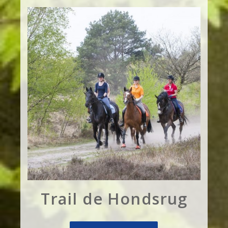
Trail de Hondsrug