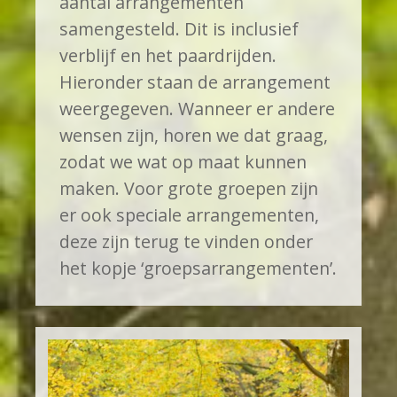
aantal arrangementen
samengesteld. Dit is inclusief
verblijf en het paardrijden.
Hieronder staan de arrangement
weergegeven. Wanneer er andere
wensen zijn, horen we dat graag,
zodat we wat op maat kunnen
maken. Voor grote groepen zijn
er ook speciale arrangementen,
deze zijn terug te vinden onder
het kopje ‘groepsarrangementen’.