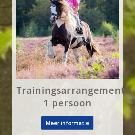
Trainingsarrangement
1 persoon
Meer informatie