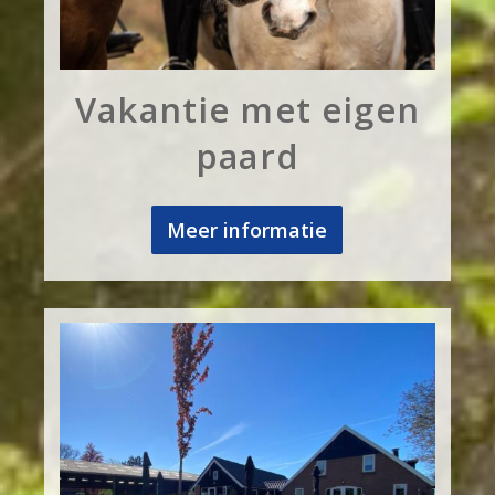
Vakantie met eigen
paard
Meer informatie