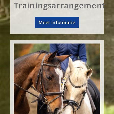
Trainingsarrangement
Meer informatie