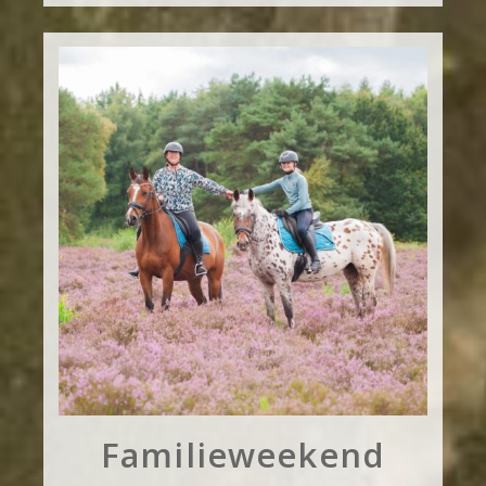
Familieweekend