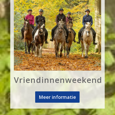
Vriendinnenweekend
Meer informatie