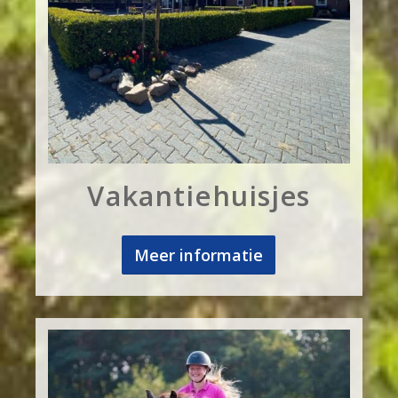
Vakantiehuisjes
Meer informatie