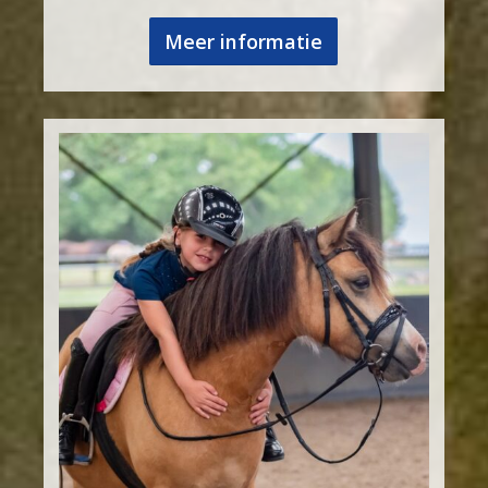
Meer informatie