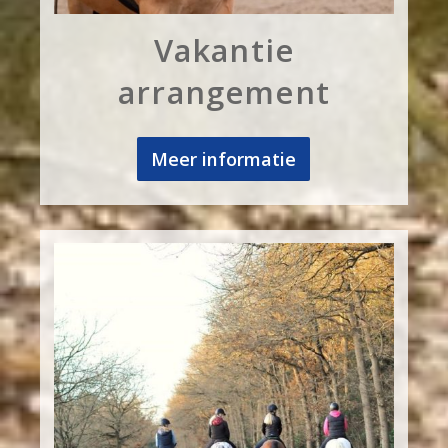
Vakantie
arrangement
Meer informatie