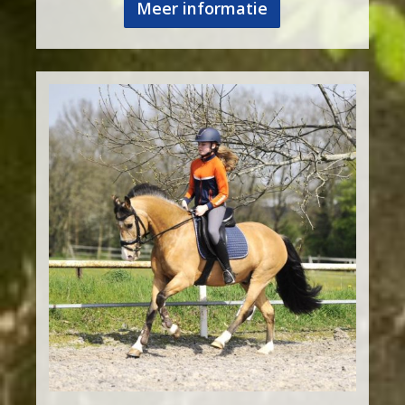
Meer informatie