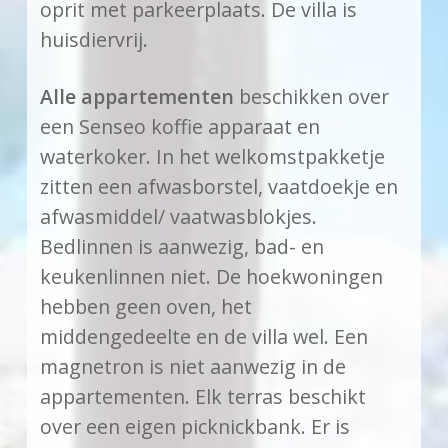
oprit met parkeerplaats. De villa is
huisdiervrij.
Alle appartementen
beschikken over
een Senseo koffie apparaat en
waterkoker. In het welkomstpakketje
zitten een afwasborstel, vaatdoekje en
afwasmiddel/ vaatwasblokjes.
Bedlinnen is aanwezig, bad- en
keukenlinnen niet. De hoekwoningen
hebben geen oven, het
middengedeelte en de villa wel. Een
magnetron is niet aanwezig in de
appartementen. Elk terras beschikt
over een eigen picknickbank. Er is