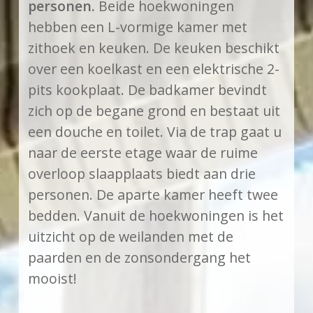
personen.
Beide hoekwoningen
hebben een L-vormige kamer met
zithoek en keuken. De keuken beschikt
over een koelkast en een elektrische 2-
pits kookplaat. De badkamer bevindt
zich op de begane grond en bestaat uit
een douche en toilet. Via de trap gaat u
naar de eerste etage waar de ruime
overloop slaapplaats biedt aan drie
personen. De aparte kamer heeft twee
bedden. Vanuit de hoekwoningen is het
uitzicht op de weilanden met de
paarden en de zonsondergang het
mooist!