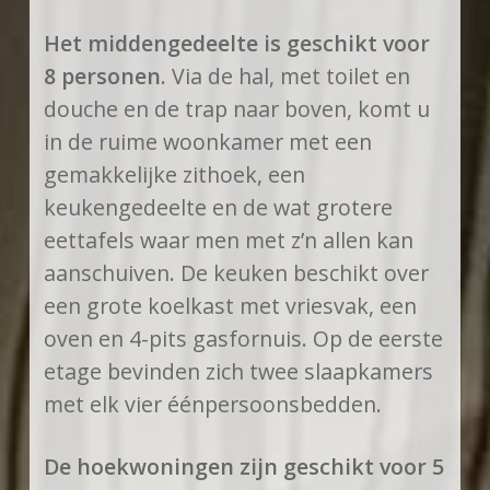
Het middengedeelte is geschikt voor
8 personen
. Via de hal, met toilet en
douche en de trap naar boven, komt u
in de ruime woonkamer met een
gemakkelijke zithoek, een
keukengedeelte en de wat grotere
eettafels waar men met z’n allen kan
aanschuiven. De keuken beschikt over
een grote koelkast met vriesvak, een
oven en 4-pits gasfornuis. Op de eerste
etage bevinden zich twee slaapkamers
met elk vier éénpersoonsbedden.
De hoekwoningen zijn geschikt voor 5