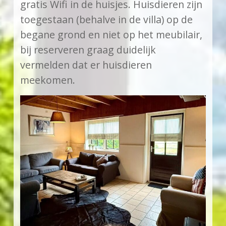
gratis Wifi in de huisjes. Huisdieren zijn
toegestaan (behalve in de villa) op de
begane grond en niet op het meubilair,
bij reserveren graag duidelijk
vermelden dat er huisdieren
meekomen.