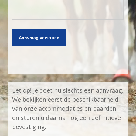
Let op! Je doet nu slechts een aanvraag.
We bekijken eerst de beschikbaarheid
van onze accommodaties en paarden
en sturen u daarna nog een definitieve
bevestiging.