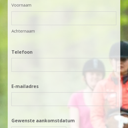
Voornaam
Achternaam
Telefoon
E-mailadres
Gewenste aankomstdatum