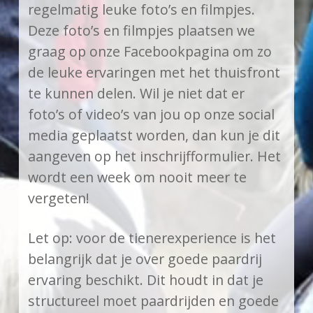
regelmatig leuke foto’s en filmpjes.
Deze foto’s en filmpjes plaatsen we
graag op onze Facebookpagina om zo
de leuke ervaringen met het thuisfront
te kunnen delen. Wil je niet dat er
foto’s of video’s van jou op onze social
media geplaatst worden, dan kun je dit
aangeven op het inschrijfformulier. Het
wordt een week om nooit meer te
vergeten!
Let op: voor de tienerexperience is het
belangrijk dat je over goede paardrij
ervaring beschikt. Dit houdt in dat je
structureel moet paardrijden en goede