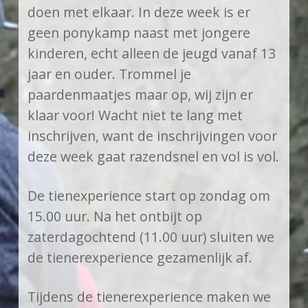
doen met elkaar. In deze week is er
geen ponykamp naast met jongere
kinderen, echt alleen de jeugd vanaf 13
jaar en ouder. Trommel je
paardenmaatjes maar op, wij zijn er
klaar voor! Wacht niet te lang met
inschrijven, want de inschrijvingen voor
deze week gaat razendsnel en vol is vol.
De tienexperience start op zondag om
15.00 uur. Na het ontbijt op
zaterdagochtend (11.00 uur) sluiten we
de tienerexperience gezamenlijk af.
Tijdens de tienerexperience maken we