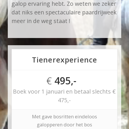
galop ervaring hebt. Zo weten we zeker
dat niks een spectaculaire paardrijweek
meer in de weg staat !
Tienerexperience
€
495,-
Boek voor 1 januari en betaal slechts €
475,-
Met gave bosritten eindeloos
galopperen door het bos