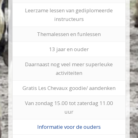
Leerzame lessen van gediplomeerde
instructeurs
Themalessen en funlessen
13 jaar en ouder
Daarnaast nog veel meer superleuke
activiteiten
Gratis Les Chevaux goodie/ aandenken
Van zondag 15.00 tot zaterdag 11.00
uur
Informatie voor de ouders