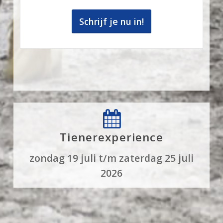
Schrijf je nu in!
Tienerexperience
zondag 19 juli t/m zaterdag 25 juli
2026