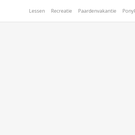
Lessen
Recreatie
Paardenvakantie
Pony