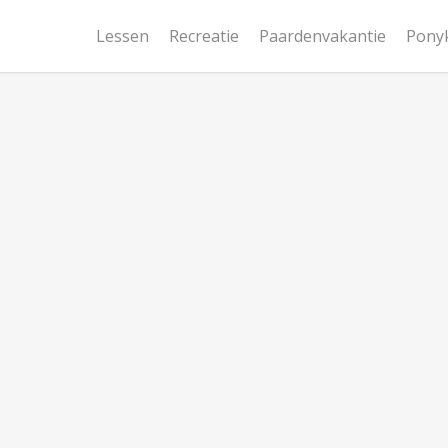
Lessen
Recreatie
Paardenvakantie
Pony